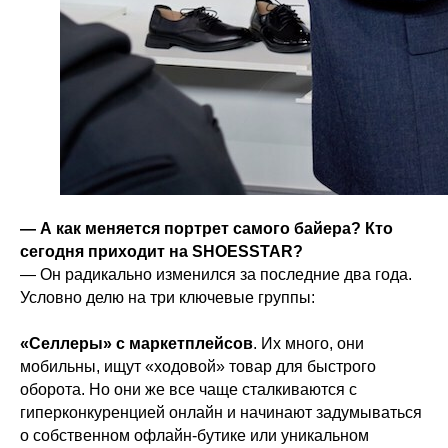
— А как меняется портрет самого байера? Кто
сегодня приходит на SHOESSTAR?
— Он радикально изменился за последние два года.
Условно делю на три ключевые группы:
«Селлеры» с маркетплейсов
. Их много, они
мобильны, ищут «ходовой» товар для быстрого
оборота. Но они же все чаще сталкиваются с
гиперконкуренцией онлайн и начинают задумываться
о собственном офлайн-бутике или уникальном