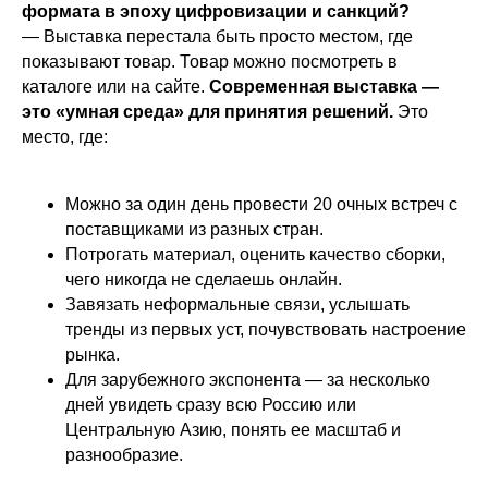
формата в эпоху цифровизации и санкций?
— Выставка перестала быть просто местом, где
показывают товар. Товар можно посмотреть в
каталоге или на сайте.
Современная выставка —
это «умная среда» для принятия решений.
Это
место, где:
Можно за один день провести 20 очных встреч с
поставщиками из разных стран.
Потрогать материал, оценить качество сборки,
чего никогда не сделаешь онлайн.
Завязать неформальные связи, услышать
тренды из первых уст, почувствовать настроение
рынка.
Для зарубежного экспонента — за несколько
дней увидеть сразу всю Россию или
Центральную Азию, понять ее масштаб и
разнообразие.