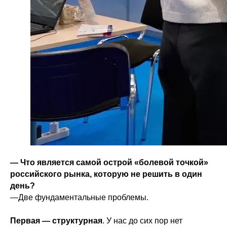
— Что является самой острой «болевой точкой»
российского рынка, которую не решить в один
день?
—Две фундаментальные проблемы.
Первая — структурная
. У нас до сих пор нет