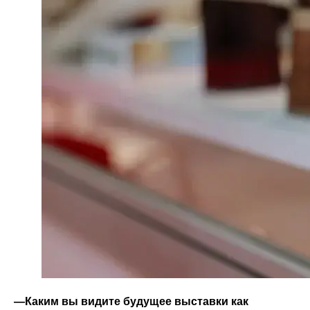
—Каким вы видите будущее выставки как