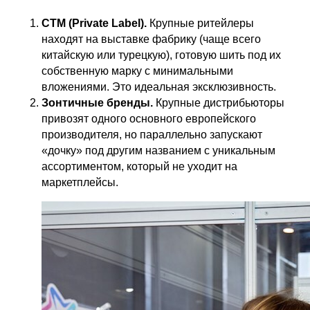
СТМ (Private Label).
Крупные ритейлеры
находят на выставке фабрику (чаще всего
китайскую или турецкую), готовую шить под их
собственную марку с минимальными
вложениями. Это идеальная эксклюзивность.
Зонтичные бренды.
Крупные дистрибьюторы
привозят одного основного европейского
производителя, но параллельно запускают
«дочку» под другим названием с уникальным
ассортиментом, который не уходит на
маркетплейсы.