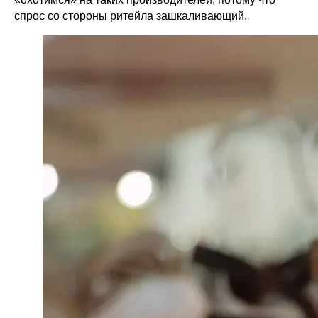
спрос со стороны ритейла зашкаливающий.