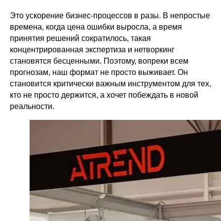
Это ускорение бизнес-процессов в разы. В непростые
времена, когда цена ошибки выросла, а время
принятия решений сократилось, такая
концентрированная экспертиза и нетворкинг
становятся бесценными. Поэтому, вопреки всем
прогнозам, наш формат не просто выживает. Он
становится критически важным инструментом для тех,
кто не просто держится, а хочет побеждать в новой
реальности.