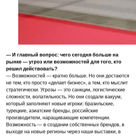
— И главный вопрос: чего сегодня больше на
рынке — угроз или возможностей для того, кто
решил действовать?
— Возможностей — кратно больше. Но они достаются
не тем, кто просто «делает бизнес», а тем, кто мыслит
стратегически. Угрозы — это санкции, логистические
сложности, волатильность. Но они создали вакуум,
который заполняют новые игроки: бразильские,
турецкие, азиатские бренды, российские
производители, наращивающие компетенции.
Возможность — в создании собственных брендов, в
выходе на новые регионы через наши выставки, в