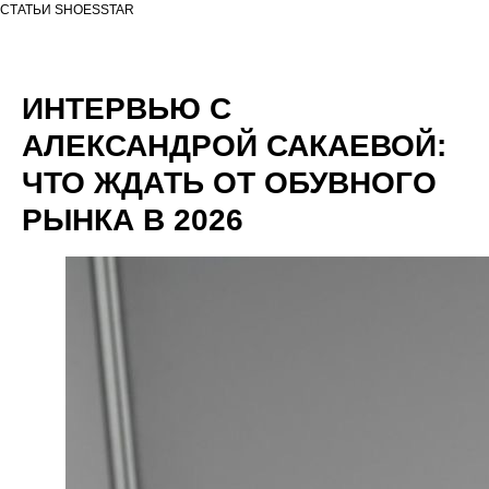
СТАТЬИ SHOESSTAR
ИНТЕРВЬЮ С
АЛЕКСАНДРОЙ САКАЕВОЙ:
ЧТО ЖДАТЬ ОТ ОБУВНОГО
РЫНКА В 2026