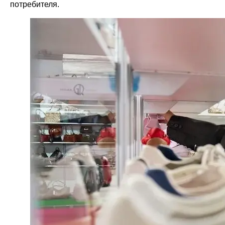
потребителя.