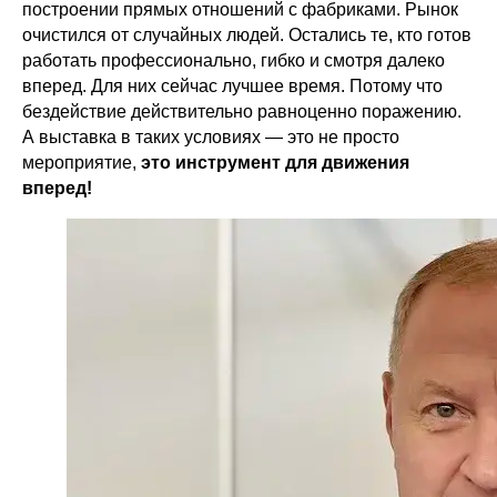
построении прямых отношений с фабриками. Рынок
очистился от случайных людей. Остались те, кто готов
работать профессионально, гибко и смотря далеко
вперед. Для них сейчас лучшее время. Потому что
бездействие действительно равноценно поражению.
А выставка в таких условиях — это не просто
мероприятие,
это инструмент для движения
вперед!