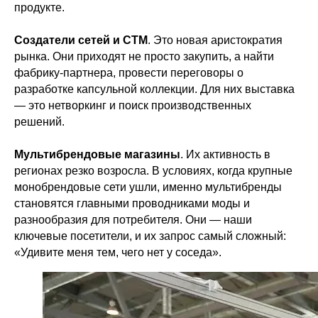
продукте.
Создатели сетей и СТМ
. Это новая аристократия
рынка. Они приходят не просто закупить, а найти
фабрику-партнера, провести переговоры о
разработке капсульной коллекции. Для них выставка
— это нетворкинг и поиск производственных
решений.
Мультибрендовые магазины
. Их активность в
регионах резко возросла. В условиях, когда крупные
монобрендовые сети ушли, именно мультибренды
становятся главными проводниками моды и
разнообразия для потребителя. Они — наши
ключевые посетители, и их запрос самый сложный:
«Удивите меня тем, чего нет у соседа».