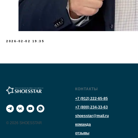
2026-02-02 19:35
КОНТАКТЫ
+7 (912) 222-65-85
+7 (800) 234-33-63
shoesstar@mail.ru
© 2026 SHOESSTAR
команда
отзывы