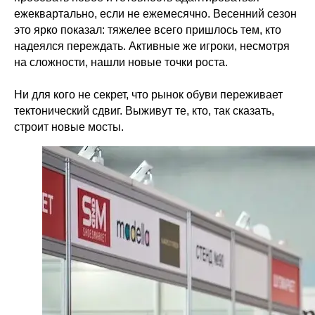
ежеквартально, если не ежемесячно. Весенний сезон
это ярко показал: тяжелее всего пришлось тем, кто
надеялся переждать. Активные же игроки, несмотря
на сложности, нашли новые точки роста.
Ни для кого не секрет, что рынок обуви переживает
тектонический сдвиг. Выживут те, кто, так сказать,
строит новые мосты.