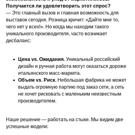
Получается ли удовлетворить этот спрос?
— Это главный вызов и главная возможность для
выставок сегодня. Розница кричит: «Дайте мне то,
чего нет у всех!». Но когда мы находим такого
уникального производителя, часто возникает
дисбаланс:
Цена vs. Ожидания.
Уникальный российский
дизайн и ручная работа могут оказаться дороже
итальянского масс-маркета.
Объем vs. Риск.
Небольшая фабрика не может
выдать огромную партию под заказ сети, а сеть
не хочет рисковать с маленьким неизвестным
производителем.
Наше решение — работать на стыке. Мы видим две
успешные модели: