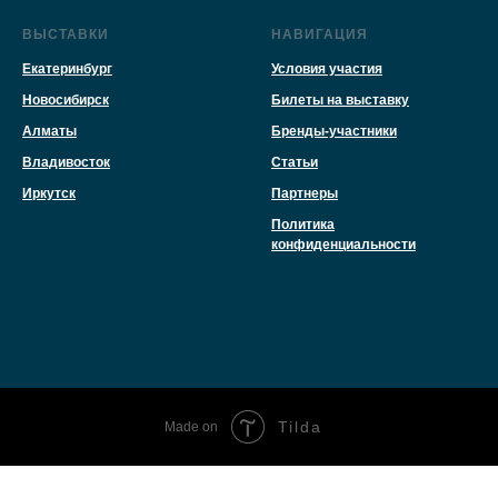
ВЫСТАВКИ
НАВИГАЦИЯ
Екатеринбург
Условия участия
Новосибирск
Билеты на выставку
Алматы
Бренды-участники
Владивосток
Статьи
Иркутск
Партнеры
Политика
конфиденциальности
Tilda
Made on