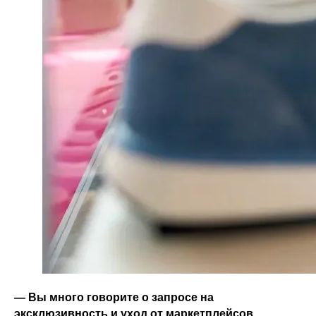
— Вы много говорите о запросе на
эксклюзивность и уход от маркетплейсов.