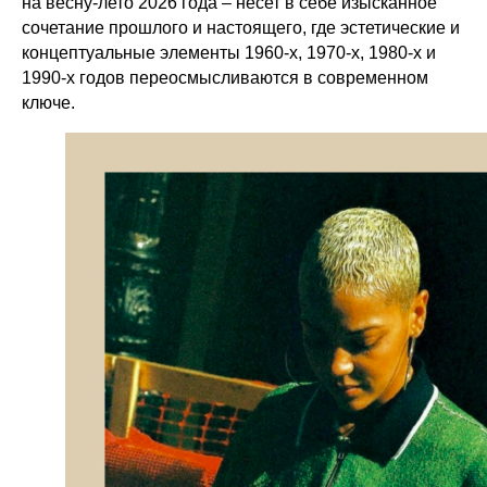
на весну-лето 2026 года – несет в себе изысканное
сочетание прошлого и настоящего, где эстетические и
концептуальные элементы 1960-х, 1970-х, 1980-х и
1990-х годов переосмысливаются в современном
ключе.