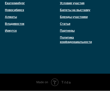
Екатеринбург
Условия участия
Новосибирск
Билеты на выставку
Алматы
Бренды-участники
Владивосток
Статьи
Иркутск
Партнеры
Политика
конфиденциальности
Tilda
Made on