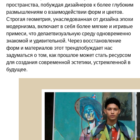
пространства, побуждая дизайнеров к более глубоким
размышлениям о взаимодействии форм и цветов.
Строгая геометрия, унаследованная от дизайна эпохи
модернизма, включает в себя более мягкие и игривые
примеси, что делаетвизуальную среду одновременно
знакомой и удивительной. Через восстановление
форм и материалов этот трендпобуждает нас
задуматься о том, как прошлое может стать ресурсом
для создания современной эстетики, устремленной в
будущее.