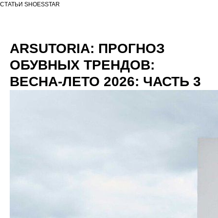
СТАТЬИ SHOESSTAR
ARSUTORIA: ПРОГНОЗ
ОБУВНЫХ ТРЕНДОВ:
ВЕСНА-ЛЕТО 2026: ЧАСТЬ 3