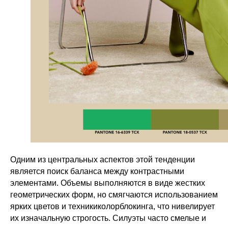
Одним из центральных аспектов этой тенденции
является поиск баланса между контрастными
элементами. Объемы выполняются в виде жестких
геометрических форм, но смягчаются использованием
ярких цветов и техникиколорблокинга, что нивелирует
их изначальную строгость. Силуэты часто смелые и