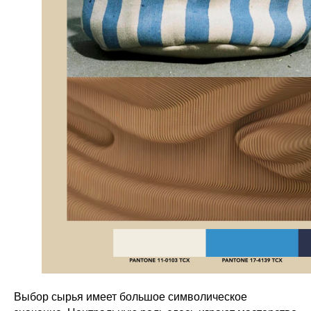
Выбор сырья имеет большое символическое