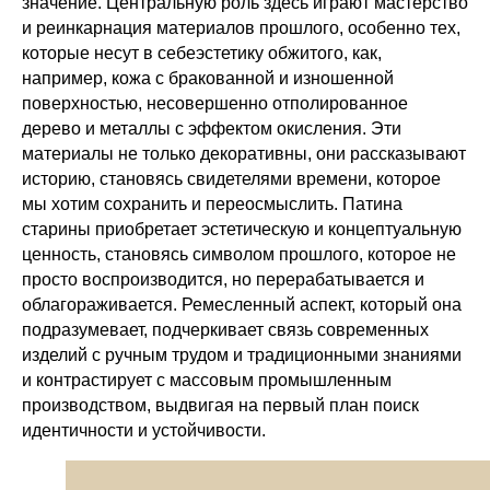
значение. Центральную роль здесь играют мастерство
и реинкарнация материалов прошлого, особенно тех,
которые несут в себеэстетику обжитого, как,
например, кожа с бракованной и изношенной
поверхностью, несовершенно отполированное
дерево и металлы с эффектом окисления. Эти
материалы не только декоративны, они рассказывают
историю, становясь свидетелями времени, которое
мы хотим сохранить и переосмыслить. Патина
старины приобретает эстетическую и концептуальную
ценность, становясь символом прошлого, которое не
просто воспроизводится, но перерабатывается и
облагораживается. Ремесленный аспект, который она
подразумевает, подчеркивает связь современных
изделий с ручным трудом и традиционными знаниями
и контрастирует с массовым промышленным
производством, выдвигая на первый план поиск
идентичности и устойчивости.