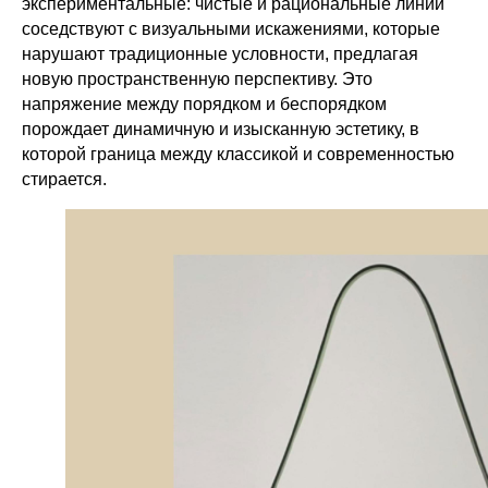
экспериментальные: чистые и рациональные линии
соседствуют с визуальными искажениями, которые
нарушают традиционные условности, предлагая
новую пространственную перспективу. Это
напряжение между порядком и беспорядком
порождает динамичную и изысканную эстетику, в
которой граница между классикой и современностью
стирается.