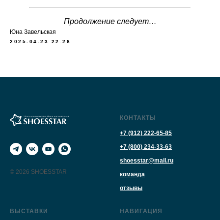
Продолжение следует…
Юна Завельская
2025-04-23 22:26
КОНТАКТЫ
+7 (912) 222-65-85
+7 (800) 234-33-63
shoesstar@mail.ru
© 2026 SHOESSTAR
команда
отзывы
ВЫСТАВКИ
НАВИГАЦИЯ