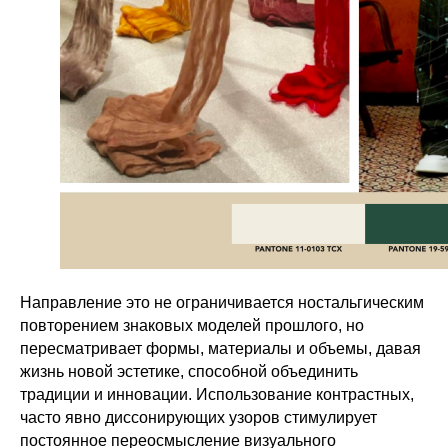
Направление это не ограничивается ностальгическим
повторением знаковых моделей прошлого, но
пересматривает формы, материалы и объемы, давая
жизнь новой эстетике, способной объединить
традиции и инновации. Использование контрастных,
часто явно диссонирующих узоров стимулирует
постоянное переосмысление визуального