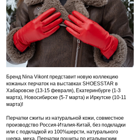
Бренд Nina Vikont представит новую коллекцию
кожаных перчаток на выставках SHOESSTAR в
Хабаровске (13-15 февраля), Екатеринбурге (1-3
марта), Новосибирске (5-7 марта) и Иркутске (10-11
марта)!
Перчатки сжиты из натуральной кожи, совместное
производство Россия-Италия-Китай, без подкладки
или с подкладкой из 100%шерсти, натурального
шелка, меха. Перчатки пошиты по итальянским