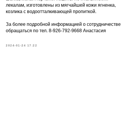
лекалам, изготовлены из мягчайшей кожи ягненка,
козлика с водоотталкивающей пропиткой.
За более подробной информацией о сотрудничестве
обращаться по тел. 8-926-792-9668 Анастасия
2024-01-24 17:22