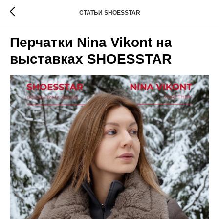
СТАТЬИ SHOESSTAR
Перчатки Nina Vikont на
выставках SHOESSTAR