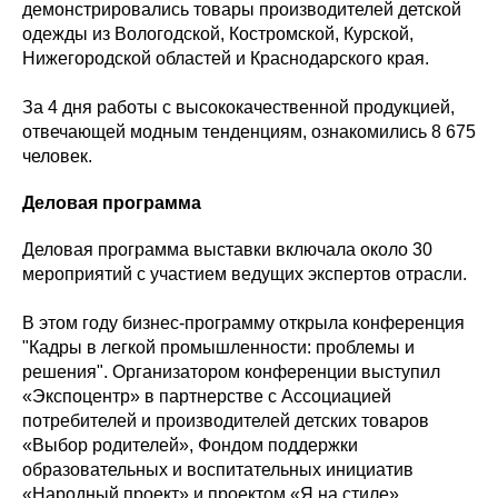
демонстрировались товары производителей детской
одежды из Вологодской, Костромской, Курской,
Нижегородской областей и Краснодарского края.
За 4 дня работы с высококачественной продукцией,
отвечающей модным тенденциям, ознакомились 8 675
человек.
Деловая программа
Деловая программа выставки включала около 30
мероприятий с участием ведущих экспертов отрасли.
В этом году бизнес-программу открыла конференция
"Кадры в легкой промышленности: проблемы и
решения". Организатором конференции выступил
«Экспоцентр» в партнерстве с Ассоциацией
потребителей и производителей детских товаров
«Выбор родителей», Фондом поддержки
образовательных и воспитательных инициатив
«Народный проект» и проектом «Я на стиле».