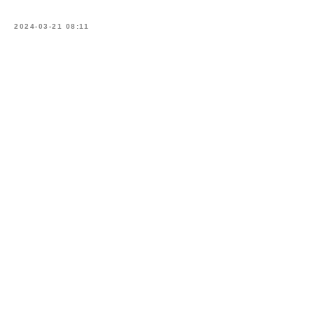
2024-03-21 08:11