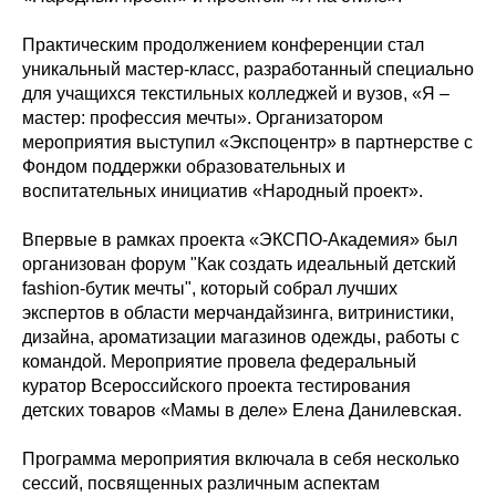
Практическим продолжением конференции стал
уникальный мастер-класс, разработанный специально
для учащихся текстильных колледжей и вузов, «Я –
мастер: профессия мечты». Организатором
мероприятия выступил «Экспоцентр» в партнерстве с
Фондом поддержки образовательных и
воспитательных инициатив «Народный проект».
Впервые в рамках проекта «ЭКСПО-Академия» был
организован форум "Как создать идеальный детский
fashion-бутик мечты", который собрал лучших
экспертов в области мерчандайзинга, витринистики,
дизайна, ароматизации магазинов одежды, работы с
командой. Мероприятие провела федеральный
куратор Всероссийского проекта тестирования
детских товаров «Мамы в деле» Елена Данилевская.
Программа мероприятия включала в себя несколько
сессий, посвященных различным аспектам