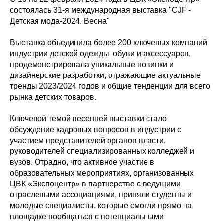
состоялась 31-я международная выставка "CJF -
Детская мода-2024. Весна"
Выставка объединила более 200 ключевых компаний
индустрии детской одежды, обуви и аксессуаров,
продемонстрировала уникальные новинки и
дизайнерские разработки, отражающие актуальные
тренды 2023/2024 годов и общие тенденции для всего
рынка детских товаров.
Ключевой темой весенней выставки стало
обсуждение кадровых вопросов в индустрии с
участием представителей органов власти,
руководителей специализированных колледжей и
вузов. Отрадно, что активное участие в
образовательных мероприятиях, организованных
ЦВК «Экспоцентр» в партнерстве с ведущими
отраслевыми ассоциациями, приняли студенты и
молодые специалисты, которые смогли прямо на
площадке пообщаться с потенциальными