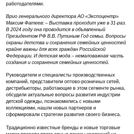
работодателями.
Врио генерального директора АО «Экспоцентр»
Максим Фатеев: – Выставка проходит уже в 31-раз.
В 2024 году она проводится в объявленный
Президентом РФ В.В. Путиным Год семьи. Вопросы
охраны детства и сохранения семейных ценностей
крайне важны для всех граждан Российской
Федерации. И детская мода – немаловажная часть
создания и сохранения семейных ценностей.
Руководители и специалисты производственных
компаний, представители оптово-розничных сетей,
дистрибьюторы, работающие в этом сегменте рынка,
обсудили актуальные вопросы развития индустрии
детской одежды, познакомились с новыми
коллекциями, нашли новых партнеров и
сформировали стратегии развития своего бизнеса.
Традиционно известные бренды и новые торговые