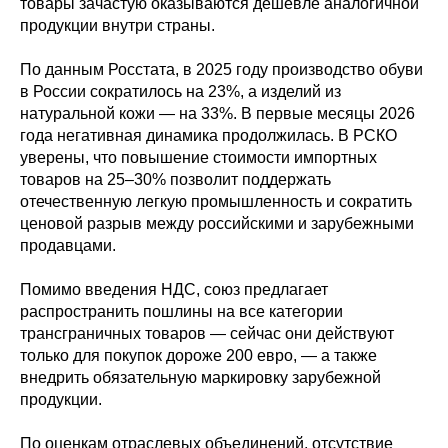
товары зачастую оказываются дешевле аналогичной
продукции внутри страны.
По данным Росстата, в 2025 году производство обуви
в России сократилось на 23%, а изделий из
натуральной кожи — на 33%. В первые месяцы 2026
года негативная динамика продолжилась. В РСКО
уверены, что повышение стоимости импортных
товаров на 25–30% позволит поддержать
отечественную легкую промышленность и сократить
ценовой разрыв между российскими и зарубежными
продавцами.
Помимо введения НДС, союз предлагает
распространить пошлины на все категории
трансграничных товаров — сейчас они действуют
только для покупок дороже 200 евро, — а также
внедрить обязательную маркировку зарубежной
продукции.
По оценкам отраслевых объединений, отсутствие