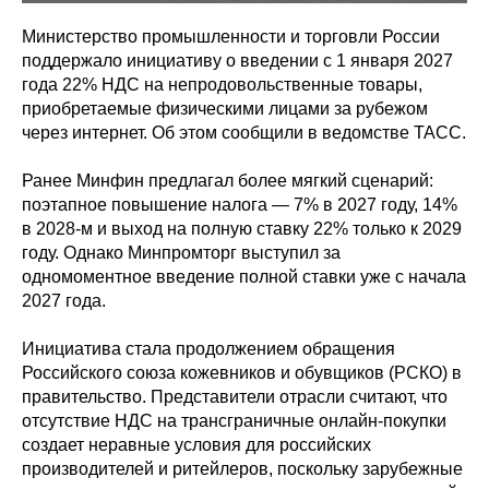
Министерство промышленности и торговли России
поддержало инициативу о введении с 1 января 2027
года 22% НДС на непродовольственные товары,
приобретаемые физическими лицами за рубежом
через интернет. Об этом сообщили в ведомстве ТАСС.
Ранее Минфин предлагал более мягкий сценарий:
поэтапное повышение налога — 7% в 2027 году, 14%
в 2028-м и выход на полную ставку 22% только к 2029
году. Однако Минпромторг выступил за
одномоментное введение полной ставки уже с начала
2027 года.
Инициатива стала продолжением обращения
Российского союза кожевников и обувщиков (РСКО) в
правительство. Представители отрасли считают, что
отсутствие НДС на трансграничные онлайн-покупки
создает неравные условия для российских
производителей и ритейлеров, поскольку зарубежные