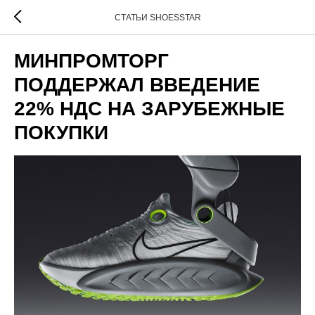
СТАТЬИ SHOESSTAR
МИНПРОМТОРГ
ПОДДЕРЖАЛ ВВЕДЕНИЕ
22% НДС НА ЗАРУБЕЖНЫЕ
ПОКУПКИ