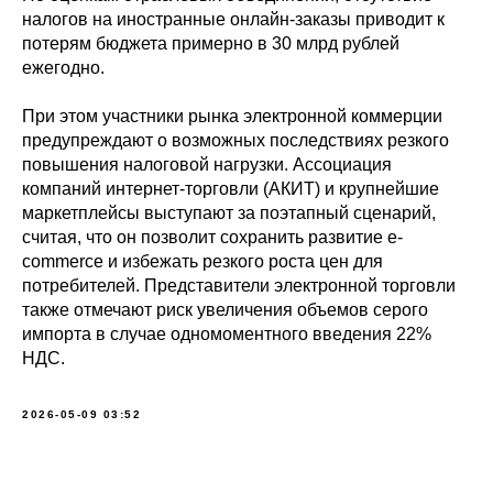
налогов на иностранные онлайн-заказы приводит к
потерям бюджета примерно в 30 млрд рублей
ежегодно.
При этом участники рынка электронной коммерции
предупреждают о возможных последствиях резкого
повышения налоговой нагрузки. Ассоциация
компаний интернет-торговли (АКИТ) и крупнейшие
маркетплейсы выступают за поэтапный сценарий,
считая, что он позволит сохранить развитие e-
commerce и избежать резкого роста цен для
потребителей. Представители электронной торговли
также отмечают риск увеличения объемов серого
импорта в случае одномоментного введения 22%
НДС.
2026-05-09 03:52