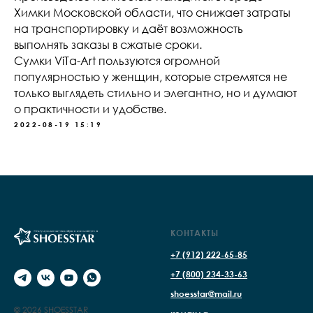
Химки Московской области, что снижает затраты
на транспортировку и даёт возможность
выполнять заказы в сжатые сроки.
Сумки ViTa-Art пользуются огромной
популярностью у женщин, которые стремятся не
только выглядеть стильно и элегантно, но и думают
о практичности и удобстве.
2022-08-19 15:19
КОНТАКТЫ
+7 (912) 222-65-85
+7 (800) 234-33-63
shoesstar@mail.ru
© 2026 SHOESSTAR