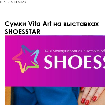
СТАТЬИ SHOESSTAR
Сумки Vita Art на выставках
SHOESSTAR