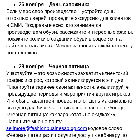
26 ноября – День сапожника
Если у вас свое производство – устройте день
открытых дверей, проведите экскурсию для клиентов
и СМИ. Поздравьте всех, кто занимается
производством обуви, расскажите интересные факты,
покажите ролики о создании обуви в соцсетях, на
сайте и в магазинах. Можно запросить такой контент у
поставщиков.
28 ноября – Черная пятница
Участвуйте – это возможность захватить клиентский
трафик и спрос, который активизируется в эти дни.
Планируйте заранее свои активности, анализируйте
предыдущие периоды и мероприятия других игроков.
И чтобы с гарантией провести этот день максимально
выгодно для бизнеса - приглашаю вас на вебинар
«Черная пятница: как заработать на скидках?»
Напишите мне на почту
sellmore@fashionbusinessblog.com
кодовое слово
«Черная пятница» и получите доступ к вебинару по