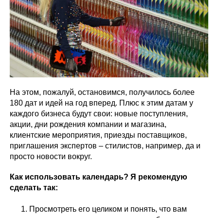
На этом, пожалуй, остановимся, получилось более
180 дат и идей на год вперед. Плюс к этим датам у
каждого бизнеса будут свои: новые поступления,
акции, дни рождения компании и магазина,
клиентские мероприятия, приезды поставщиков,
приглашения экспертов – стилистов, например, да и
просто новости вокруг.
Как использовать календарь? Я рекомендую
сделать так:
Просмотреть его целиком и понять, что вам