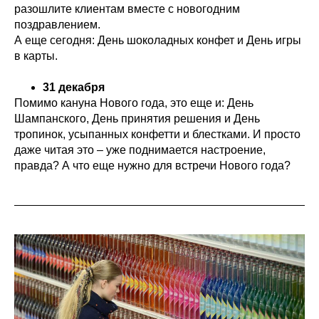
разошлите клиентам вместе с новогодним
поздравлением.
А еще сегодня: День шоколадных конфет и День игры
в карты.
31 декабря
Помимо кануна Нового года, это еще и: День
Шампанского, День принятия решения и День
тропинок, усыпанных конфетти и блестками. И просто
даже читая это – уже поднимается настроение,
правда? А что еще нужно для встречи Нового года?