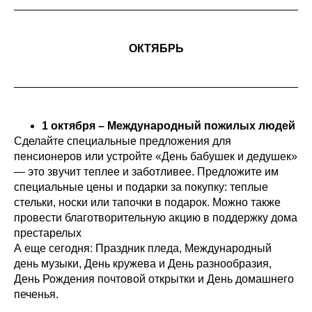
ОКТЯБРЬ
1 октября – Международный пожилых людей
Сделайте специальные предложения для
пенсионеров или устройте «День бабушек и дедушек»
— это звучит теплее и заботливее. Предложите им
специальные цены и подарки за покупку: теплые
стельки, носки или тапочки в подарок. Можно также
провести благотворительную акцию в поддержку дома
престарелых
А еще сегодня: Праздник пледа, Международный
день музыки, День кружева и День разнообразия,
День Рождения почтовой открытки и День домашнего
печенья.