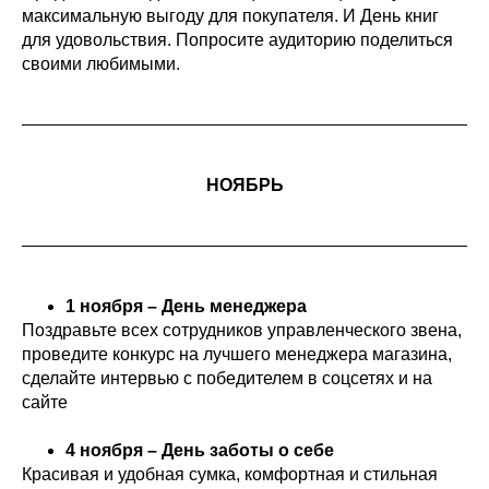
максимальную выгоду для покупателя. И День книг
для удовольствия. Попросите аудиторию поделиться
своими любимыми.
НОЯБРЬ
1 ноября – День менеджера
Поздравьте всех сотрудников управленческого звена,
проведите конкурс на лучшего менеджера магазина,
сделайте интервью с победителем в соцсетях и на
сайте
4 ноября – День заботы о себе
Красивая и удобная сумка, комфортная и стильная