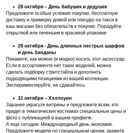
28 октября – День бабушек и дедушек
Предложите особые условия покупки, бесплатную
доставку и примерку домой или поездку на такси в
ваш магазин без обязательств к покупке. Порадуйте
открыткой или печеньем в красивой упаковке
29 октября - День длинных пестрых шарфов
и день банданы
Покажите, как можно (и модно) носить этот аксессуар.
Если в ассортименте нет таких моделей, можно
сделать подборку стритстайла и дополнить
подходящими позициями из вашей коллекции.
Экспериментируйте, не сдавайтесь.
31 октября – Хэллоуин
Заранее украсьте витрины и предложите всем, кто
придет в тематических костюмах специальные цены и
фото с публикацией в вашем профиле.
А еще сегодня: Международный день экономии.
Предложите модели по специальным ценам, укажите