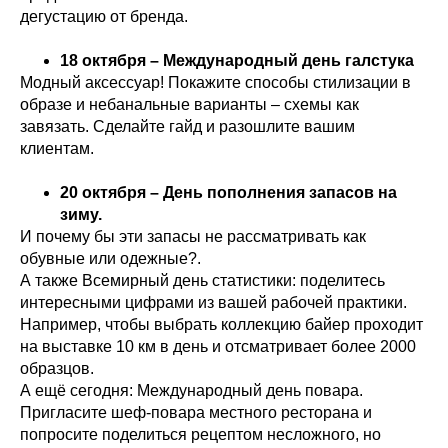
дегустацию от бренда.
18 октября – Международный день галстука
Модный аксессуар! Покажите способы стилизации в
образе и небанальные варианты – схемы как
завязать. Сделайте гайд и разошлите вашим
клиентам.
20 октября – День пополнения запасов на
зиму.
И почему бы эти запасы не рассматривать как
обувные или одежные?.
А также Всемирный день статистики: поделитесь
интересными цифрами из вашей рабочей практики.
Например, чтобы выбрать коллекцию байер проходит
на выставке 10 км в день и отсматривает более 2000
образцов.
А ещё сегодня: Международный день повара.
Пригласите шеф-повара местного ресторана и
попросите поделиться рецептом несложного, но