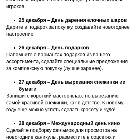
игроков.
25 декабря – День дарения елочных шаров
Дарите в подарок за покупку, создавайте новогоднее
настроение
26 декабря – День подарков
Напомните о вариантах подарков из вашего
ассортимента, сделайте специальные предложения
за комплексную покупку (лучше заранее).
27 декабря – День вырезания снежинки из
бумаги
Запишите короткий мастер-класс по вырезанию
самой красивой снежинки, как в детстве. К новому
году еще можно успеть сделать красоту и чудо!
28 декабря – Международный день кино
Сделайте подборку фильмов для просмотра на
новогодние каникулы, разместите в соцсетях и