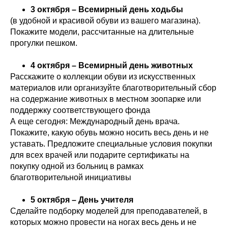
3 октября – Всемирный день ходьбы
(в удобной и красивой обуви из вашего магазина).
Покажите модели, рассчитанные на длительные
прогулки пешком.
4 октября – Всемирный день животных
Расскажите о коллекции обуви из искусственных
материалов или организуйте благотворительный сбор
на содержание животных в местном зоопарке или
поддержку соответствующего фонда
А еще сегодня: Международный день врача.
Покажите, какую обувь можно носить весь день и не
уставать. Предложите специальные условия покупки
для всех врачей или подарите сертификаты на
покупку одной из больниц в рамках
благотворительной инициативы
5 октября – День учителя
Сделайте подборку моделей для преподавателей, в
которых можно провести на ногах весь день и не