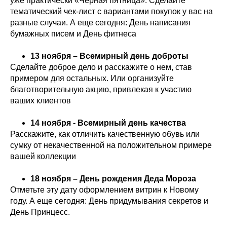
уже практически «Черная пятница». Сделайте
тематический чек-лист с вариантами покупок у вас на
разные случаи. А еще сегодня: День написания
бумажных писем и День фитнеса
13 ноября – Всемирный день доброты
Сделайте доброе дело и расскажите о нем, став
примером для остальных. Или организуйте
благотворительную акцию, привлекая к участию
ваших клиентов
14 ноября - Всемирный день качества
Расскажите, как отличить качественную обувь или
сумку от некачественной на положительном примере
вашей коллекции
18 ноября – День рождения Деда Мороза
Отметьте эту дату оформлением витрин к Новому
году. А еще сегодня: День придумывания секретов и
День Принцесс.