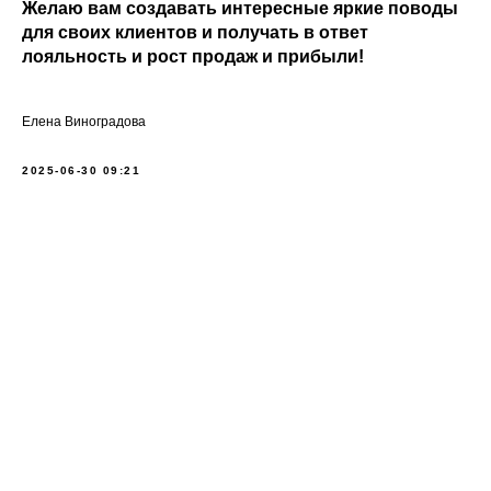
Желаю вам создавать интересные яркие поводы
для своих клиентов и получать в ответ
лояльность и рост продаж и прибыли!
Елена Виноградова
2025-06-30 09:21