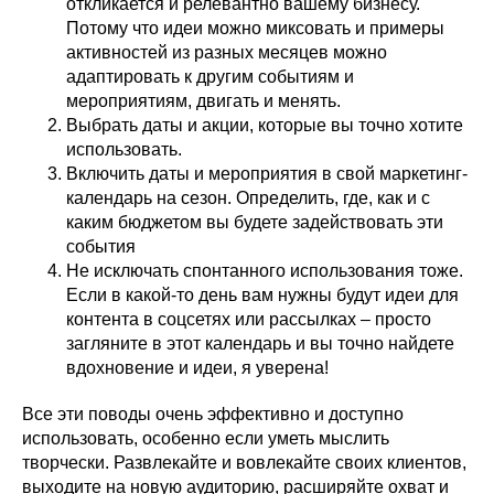
откликается и релевантно вашему бизнесу.
Потому что идеи можно миксовать и примеры
активностей из разных месяцев можно
адаптировать к другим событиям и
мероприятиям, двигать и менять.
Выбрать даты и акции, которые вы точно хотите
использовать.
Включить даты и мероприятия в свой маркетинг-
календарь на сезон. Определить, где, как и с
каким бюджетом вы будете задействовать эти
события
Не исключать спонтанного использования тоже.
Если в какой-то день вам нужны будут идеи для
контента в соцсетях или рассылках – просто
загляните в этот календарь и вы точно найдете
вдохновение и идеи, я уверена!
Все эти поводы очень эффективно и доступно
использовать, особенно если уметь мыслить
творчески. Развлекайте и вовлекайте своих клиентов,
выходите на новую аудиторию, расширяйте охват и