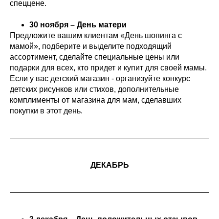
спеццене.
30 ноября – День матери
Предложите вашим клиентам «День шопинга с
мамой», подберите и выделите подходящий
ассортимент, сделайте специальные цены или
подарки для всех, кто придет и купит для своей мамы.
Если у вас детский магазин - организуйте конкурс
детских рисунков или стихов, дополнительные
комплименты от магазина для мам, сделавших
покупки в этот день.
ДЕКАБРЬ