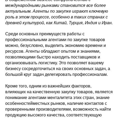
международными рынками становится все более
актуальным. Агенты по закупке играют ключевую
роль в этом процессе, особенно в таких странах с
древней культурой, как Китай, Турция, Индия и Иран.
Среди основных преимуществ работы с
профессиональными агентами по закупке товаров
можно, безусловно, выделить экономию времени и
ресурсов. Агенты обладают опытом и знаниями,
позволяющими быстро находить поставщиков и
организовывать логистику. Это позволяет вашему
бизнесу сосредоточиться на своих основных задач, а
большой круг задач делегировать профессионалам.
Кроме того, одним из важнейших факторов,
влияющих на качественную закупку товаров, является
понимание агентами менталитета этих стран, знание
особенностейместных рынков, наличие контактов с
проверенными производителями, возможность найти
продукцию высокого качества, соответствующую