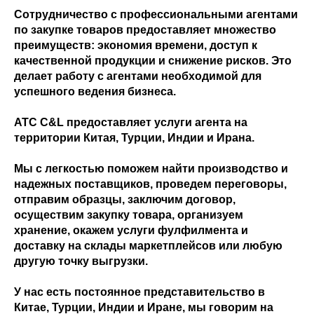
Сотрудничество с профессиональными агентами
по закупке товаров предоставляет множество
преимуществ: экономия времени, доступ к
качественной продукции и снижение рисков. Это
делает работу с агентами необходимой для
успешного ведения бизнеса.
ATC C&L предоставляет услуги агента на
территории Китая, Турции, Индии и Ирана.
Мы с легкостью поможем найти производство и
надежных поставщиков, проведем переговоры,
отправим образцы, заключим договор,
осуществим закупку товара, организуем
хранение, окажем услуги фулфилмента и
доставку на склады маркетплейсов или любую
другую точку выгрузки.
У нас есть постоянное представительство в
Китае, Турции, Индии и Иране, мы говорим на