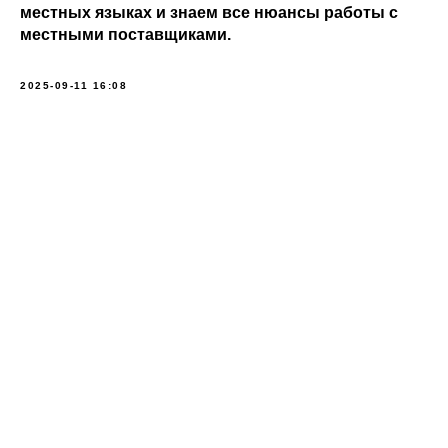
местных языках и знаем все нюансы работы с
местными поставщиками.
2025-09-11 16:08