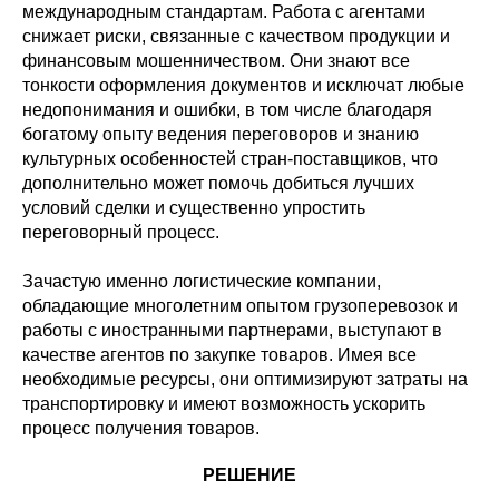
международным стандартам. Работа с агентами
снижает риски, связанные с качеством продукции и
финансовым мошенничеством. Они знают все
тонкости оформления документов и исключат любые
недопонимания и ошибки, в том числе благодаря
богатому опыту ведения переговоров и знанию
культурных особенностей стран-поставщиков, что
дополнительно может помочь добиться лучших
условий сделки и существенно упростить
переговорный процесс.
Зачастую именно логистические компании,
обладающие многолетним опытом грузоперевозок и
работы с иностранными партнерами, выступают в
качестве агентов по закупке товаров. Имея все
необходимые ресурсы, они оптимизируют затраты на
транспортировку и имеют возможность ускорить
процесс получения товаров.
РЕШЕНИЕ