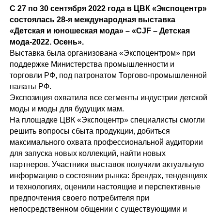
С 27 по 30 сентября 2022 года в ЦВК «Экспоцентр»
состоялась 28-я международная выставка
«Детская и юношеская мода» – «CJF – Детская
мода-2022. Осень».
Выставка была организована «Экспоцентром» при
поддержке Министерства промышленности и
торговли РФ, под патронатом Торгово-промышленной
палаты РФ.
Экспозиция охватила все сегменты индустрии детской
моды и моды для будущих мам.
На площадке ЦВК «Экспоцентр» специалисты смогли
решить вопросы сбыта продукции, добиться
максимального охвата профессиональной аудитории
для запуска новых коллекций, найти новых
партнеров. Участники выставок получили актуальную
информацию о состоянии рынка: брендах, тенденциях
и технологиях, оценили настоящие и перспективные
предпочтения своего потребителя при
непосредственном общении с существующими и