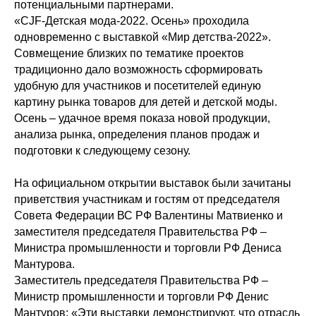
потенциальными партнерами.
«CJF-Детская мода-2022. Осень» проходила
одновременно с выставкой «Мир детства-2022».
Совмещение близких по тематике проектов
традиционно дало возможность сформировать
удобную для участников и посетителей единую
картину рынка товаров для детей и детской моды.
Осень – удачное время показа новой продукции,
анализа рынка, определения планов продаж и
подготовки к следующему сезону.
На официальном открытии выставок б
ыли зачитаны
приветствия участникам и гостям от председателя
Совета Федерации ВС РФ Валентины Матвиенко и
заместителя председателя Правительства РФ –
Министра промышленности и торговли РФ Дениса
Мантурова.
Заместитель председателя Правительства РФ –
Министр промышленности и торговли РФ Денис
Мантуров: «Эти выставки демонстрируют, что отрасль