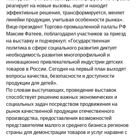
реагирует на новые вызовы, ищет и находит
эффективные решения, трансформируется, меняет
линейки продукции, учитывая особенности рынка».
Вице-президент Торгово-промышленной палаты РФ
Максим Фатеев, поблагодарил участников за приезд
на выставку и подчеркнул: «Государственная
политика в сфере социального развития диктует
необходимость развития многопрофильной и
инновационно привлекательной индустрии детских
товаров в России. Сегодня на первый план выходят
вопросы качества, безопасности и доступности
продукции для детей».
По словам выступающих, проведение выставок
способствует решению важных экономических и
социальных задач посредством продвижения на
рынок качественной продукции отечественного
производства, предоставления возможностей
представителям малого и среднего бизнеса регионов
страны для демонстрации товаров и услуг наравне с