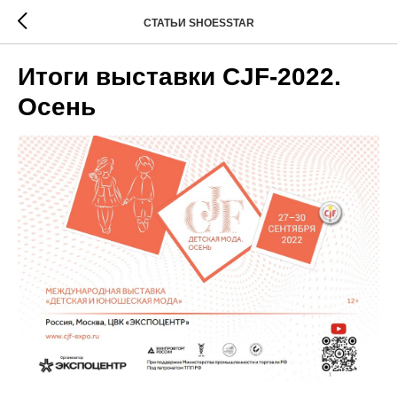
СТАТЬИ SHOESSTAR
Итоги выставки CJF-2022.
Осень