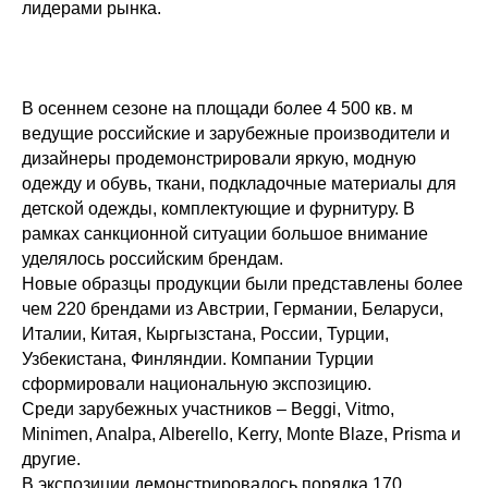
лидерами рынка.
В осеннем сезоне на площади более 4 500 кв. м
ведущие российские и зарубежные производители и
дизайнеры продемонстрировали яркую, модную
одежду и обувь, ткани, подкладочные материалы для
детской одежды, комплектующие и фурнитуру. В
рамках санкционной ситуации большое внимание
уделялось российским брендам.
Новые образцы продукции были представлены более
чем 220 брендами из Австрии, Германии, Беларуси,
Италии, Китая, Кыргызстана, России, Турции,
Узбекистана, Финляндии. Компании Турции
сформировали национальную экспозицию.
Среди зарубежных участников – Beggi, Vitmo,
Minimen, Analpa, Alberello, Kerry, Monte Blaze, Prisma и
другие.
В экспозиции демонстрировалось порядка 170