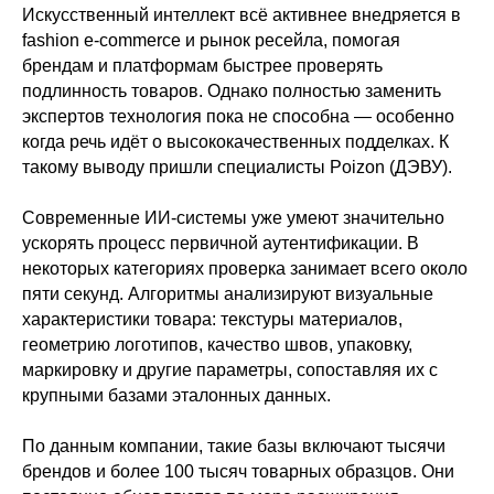
Искусственный интеллект всё активнее внедряется в
fashion e-commerce и рынок ресейла, помогая
брендам и платформам быстрее проверять
подлинность товаров. Однако полностью заменить
экспертов технология пока не способна — особенно
когда речь идёт о высококачественных подделках. К
такому выводу пришли специалисты Poizon (ДЭВУ).
Современные ИИ-системы уже умеют значительно
ускорять процесс первичной аутентификации. В
некоторых категориях проверка занимает всего около
пяти секунд. Алгоритмы анализируют визуальные
характеристики товара: текстуры материалов,
геометрию логотипов, качество швов, упаковку,
маркировку и другие параметры, сопоставляя их с
крупными базами эталонных данных.
По данным компании, такие базы включают тысячи
брендов и более 100 тысяч товарных образцов. Они