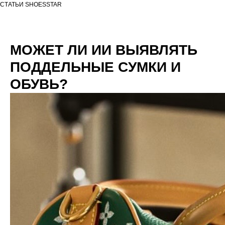
СТАТЬИ SHOESSTAR
МОЖЕТ ЛИ ИИ ВЫЯВЛЯТЬ
ПОДДЕЛЬНЫЕ СУМКИ И
ОБУВЬ?