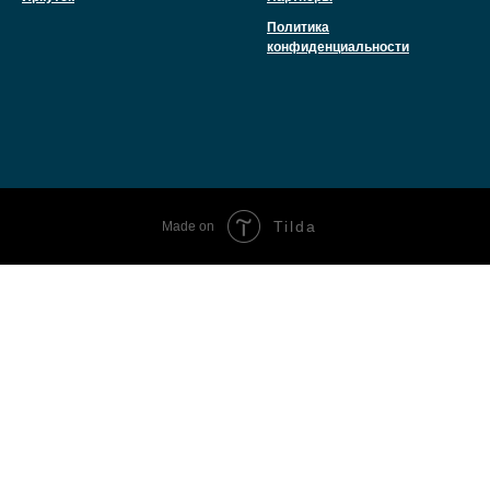
Политика
конфиденциальности
Tilda
Made on