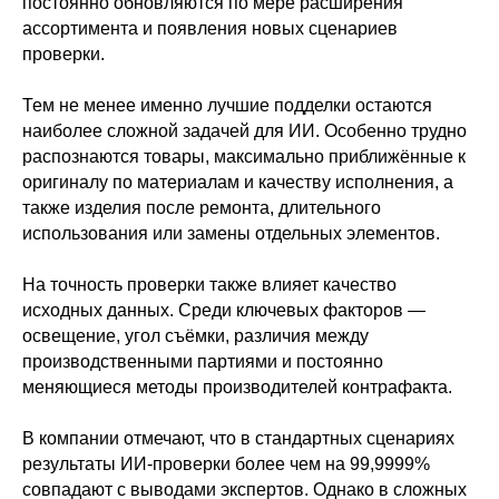
постоянно обновляются по мере расширения
ассортимента и появления новых сценариев
проверки.
Тем не менее именно лучшие подделки остаются
наиболее сложной задачей для ИИ. Особенно трудно
распознаются товары, максимально приближённые к
оригиналу по материалам и качеству исполнения, а
также изделия после ремонта, длительного
использования или замены отдельных элементов.
На точность проверки также влияет качество
исходных данных. Среди ключевых факторов —
освещение, угол съёмки, различия между
производственными партиями и постоянно
меняющиеся методы производителей контрафакта.
В компании отмечают, что в стандартных сценариях
результаты ИИ-проверки более чем на 99,9999%
совпадают с выводами экспертов. Однако в сложных