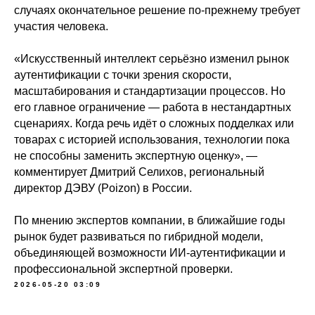
случаях окончательное решение по-прежнему требует
участия человека.
«Искусственный интеллект серьёзно изменил рынок
аутентификации с точки зрения скорости,
масштабирования и стандартизации процессов. Но
его главное ограничение — работа в нестандартных
сценариях. Когда речь идёт о сложных подделках или
товарах с историей использования, технологии пока
не способны заменить экспертную оценку», —
комментирует Дмитрий Селихов, региональный
директор ДЭВУ (Poizon) в России.
По мнению экспертов компании, в ближайшие годы
рынок будет развиваться по гибридной модели,
объединяющей возможности ИИ-аутентификации и
профессиональной экспертной проверки.
2026-05-20 03:09