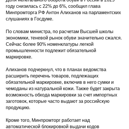
году снизилась с 22% до 6%, сообщил глава
Минпромторга РФ Антон Алиханов на парламентских
слушаниях в Госдуме.
По словам министра, по расчетам Высшей школы
экономики, теневой рынок обуви значительно сжался.
Сейчас более 90% номенклатуры легкой
промышленности подлежит обязательной
маркировке.
Алиханов подчеркнул, что в планах ведомства
расширить перечень товаров, подлежащих
обязательной маркировке, включив в него сумки и
чемоданы из натуральной кожи. Также будет закрыта
возможность обхода маркировки за счет импортных
заготовок, которые часто выдают за российскую
продукцию.
Кроме того, Минпромторг работает над
автоматической блокировкой выдачи кодов