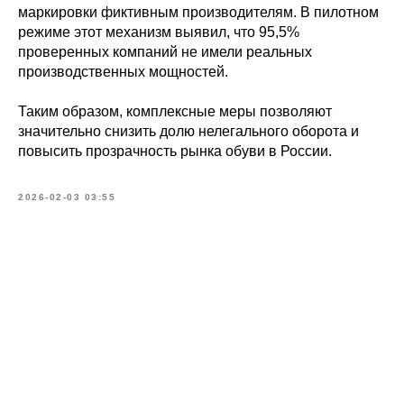
маркировки фиктивным производителям. В пилотном
режиме этот механизм выявил, что 95,5%
проверенных компаний не имели реальных
производственных мощностей.
Таким образом, комплексные меры позволяют
значительно снизить долю нелегального оборота и
повысить прозрачность рынка обуви в России.
2026-02-03 03:55