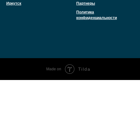
Иркутск
Партнеры
Политика
конфиденциальности
Tilda
Made on