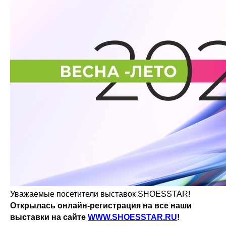
Уважаемые посетители выставок SHOESSTAR!
Открылась онлайн-регистрация на все наши
выставки на сайте
WWW.SHOESSTAR.RU
!