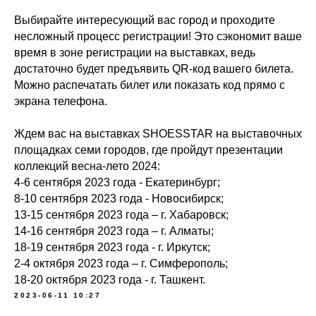
Выбирайте интересующий вас город и проходите
несложный процесс регистрации! Это сэкономит ваше
время в зоне регистрации на выставках, ведь
достаточно будет предъявить QR-код вашего билета.
Можно распечатать билет или показать код прямо с
экрана телефона.
Ждем вас на выставках SHOESSTAR на выставочных
площадках семи городов, где пройдут презентации
коллекций весна-лето 2024:
4-6 сентября 2023 года - Екатеринбург;
8-10 сентября 2023 года - Новосибирск;
13-15 сентября 2023 года – г. Хабаровск;
14-16 сентября 2023 года – г. Алматы;
18-19 сентября 2023 года - г. Иркутск;
2-4 октября 2023 года – г. Симферополь;
18-20 октября 2023 года - г. Ташкент.
2023-06-11 10:27