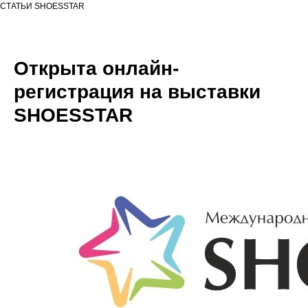
СТАТЬИ SHOESSTAR
Открыта онлайн-
регистрация на выставки
SHOESSTAR