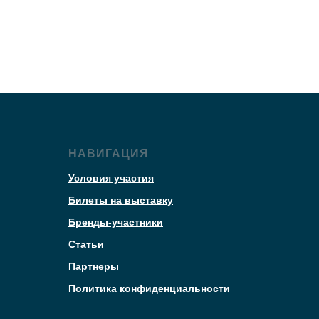
НАВИГАЦИЯ
Условия участия
Билеты на выставку
Бренды-участники
Статьи
Партнеры
Политика конфиденциальности