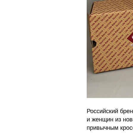
Российский бре
и женщин из нов
привычным крос