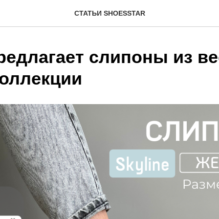
СТАТЬИ SHOESSTAR
едлагает слипоны из ве
коллекции