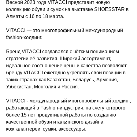
Весной 2023 года VITACCI представит новую
коллекцию обуви и сумок на выставке SHOESSTAR в
Алматы с 16 по 18 марта.
VITACCI — это многопрофильный международный
fashion-холдинг.
Бренд VITACCI создавался с чётким пониманием
стратегии её развития. Широкий ассортимент,
идеальное соотношение цены и качества позволяют
бренду VITACCI ежегодно укреплять свои позиции в
таких странах как Казахстан, Беларусь, Армения,
Узбекистан, Монголия и Россия.
VITACCI - международный многопрофильный холдинг,
работающий в Fashion-индустрии, на счету которого
более 15 лет продуктивной работы по созданию
качественной обуви итальянского дизайна,
кожгалантереи, сумки, аксессуары.