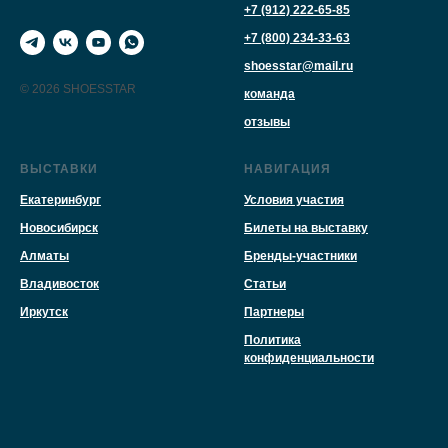
+7 (912) 222-65-85
+7 (800) 234-33-63
shoesstar@mail.ru
© 2026 SHOESSTAR
команда
отзывы
ВЫСТАВКИ
НАВИГАЦИЯ
Екатеринбург
Условия участия
Новосибирск
Билеты на выставку
Алматы
Бренды-участники
Владивосток
Статьи
Иркутск
Партнеры
Политика
конфиденциальности