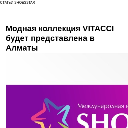
СТАТЬИ SHOESSTAR
Модная коллекция VITACCI
будет представлена в
Алматы