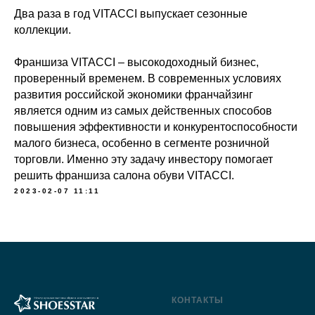
Два раза в год VITACCI выпускает сезонные
коллекции.
Франшиза VITACCI – высокодоходный бизнес,
проверенный временем. В современных условиях
развития российской экономики франчайзинг
является одним из самых действенных способов
повышения эффективности и конкурентоспособности
малого бизнеса, особенно в сегменте розничной
торговли. Именно эту задачу инвестору помогает
решить франшиза салона обуви VITACCI.
2023-02-07 11:11
КОНТАКТЫ