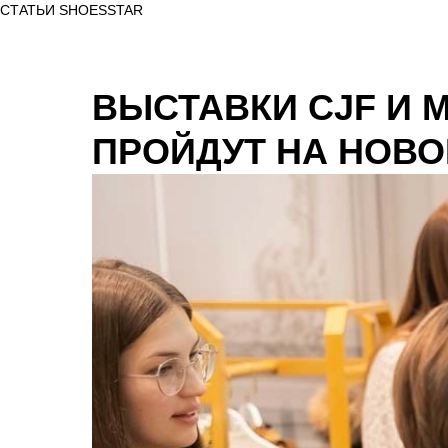
СТАТЬИ SHOESSTAR
ВЫСТАВКИ CJF И 
ПРОЙДУТ НА НОВ