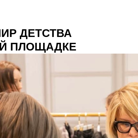
МИР ДЕТСТВА
ОЙ ПЛОЩАДКЕ