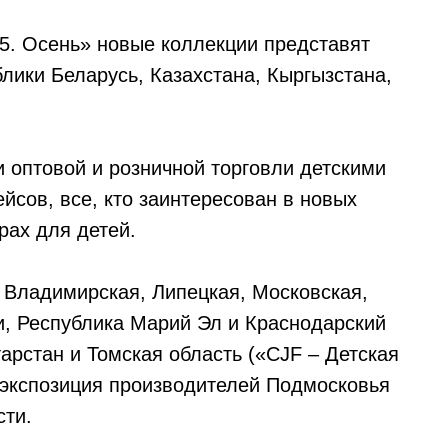
5. Осень» новые коллекции представят
лики Беларусь, Казахстана, Кыргызстана,
 оптовой и розничной торговли детскими
йсов, все, кто заинтересован в новых
рах для детей.
 Владимирская, Липецкая, Московская,
и, Республика Марий Эл и Краснодарский
тарстан и Томская область («CJF – Детская
 экспозиция производителей Подмосковья
сти.