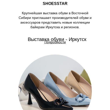
SHOESSTAR
Крупнейшая выставка обуви в Восточной
Сибири приглашает производителей обуви и
аксессуаров представить новые коллекции
байерам Иркутска и регионов.
Выставка обуви - Иркутск
Подробности