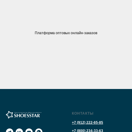
Платформа оптовых онлайн-заказов
КОНТАКТЫ
+7 (912) 222-65-85
+7 (800) 234-33-63