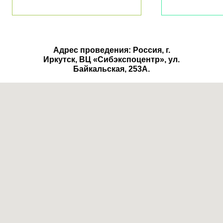
Адрес проведения: Россия, г.
Иркутск, ВЦ «Сибэкспоцентр», ул.
Байкальская, 253А.