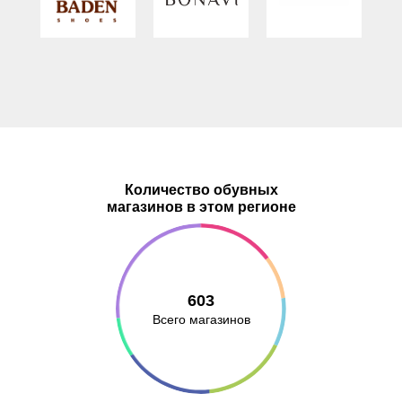
Количество обувных
магазинов в этом регионе
603
Всего магазинов