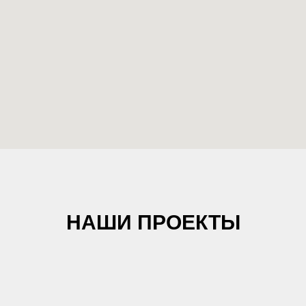
НАШИ ПРОЕКТЫ