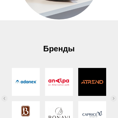
Бренды