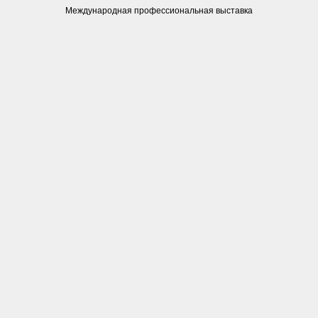
Международная профессиональная выставка