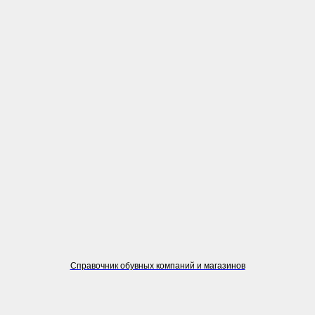
Справочник обувных компаний и магазинов